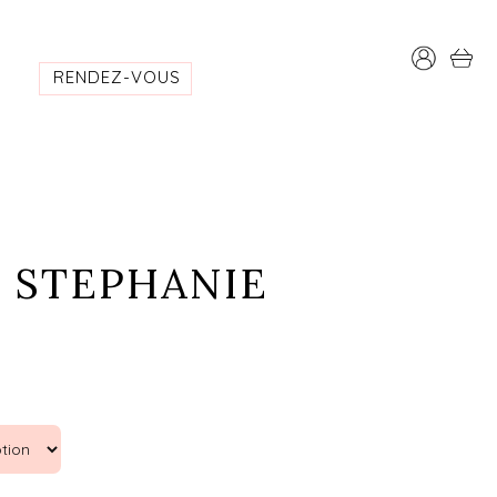
RENDEZ-VOUS
– STEPHANIE