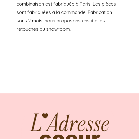
combinaison est fabriquée à Paris. Les pièces
sont fabriquées à la commande. Fabrication
sous 2 mois, nous proposons ensuite les
retouches au showroom.