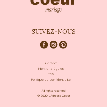
SUIVEZ-NOUS
Contact
Mentions légales
CGV
Politique de confidentialité
All rights reserved
© 2020 L'Adresse Coeur