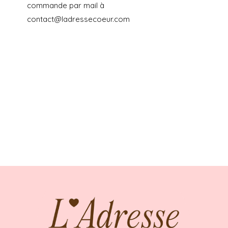
commande par mail à
contact@ladressecoeur.com