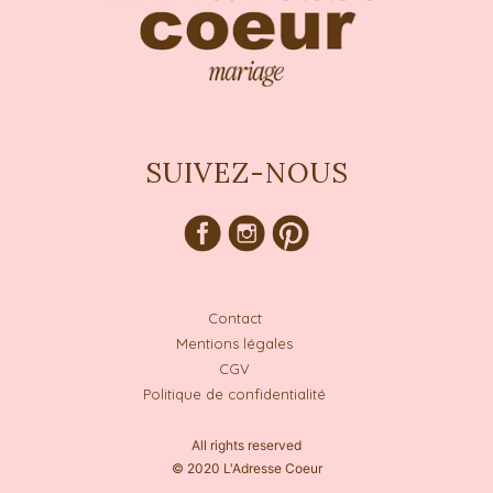
SUIVEZ-NOUS
Contact
Mentions légales
CGV
Politique de confidentialité
All rights reserved
© 2020 L'Adresse Coeur