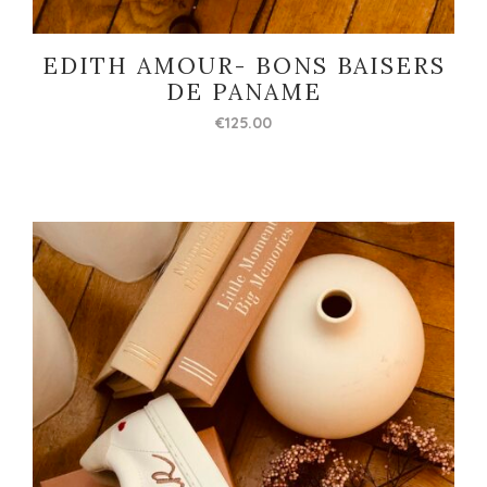
EDITH AMOUR- BONS BAISERS
DE PANAME
€
125.00