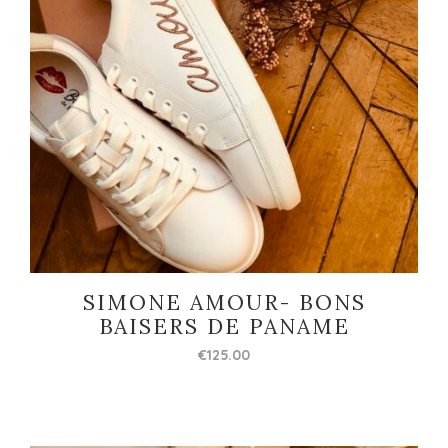
SIMONE AMOUR- BONS
BAISERS DE PANAME
€
125.00