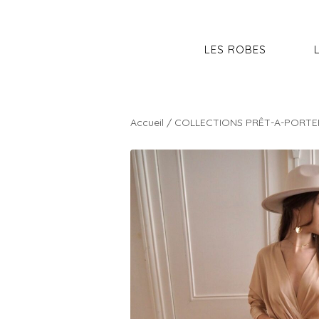
LES ROBES
Accueil
/
COLLECTIONS PRÊT-A-PORTE