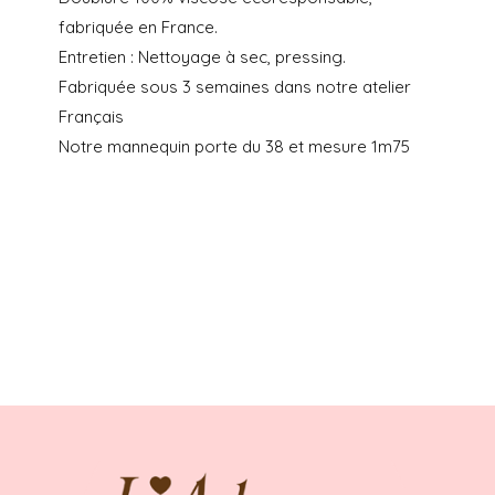
fabriquée en France.
Entretien : Nettoyage à sec, pressing.
Fabriquée sous 3 semaines dans notre atelier
Français
Notre mannequin porte du 38 et mesure 1m75