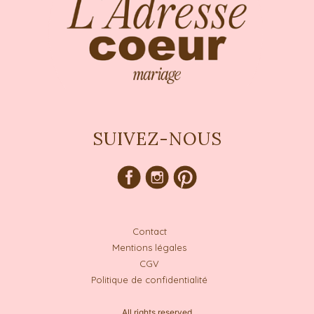
SUIVEZ-NOUS
Contact
Mentions légales
CGV
Politique de confidentialité
All rights reserved