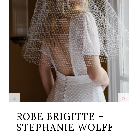
<
>
ROBE BRIGITTE –
STEPHANIE WOLFF