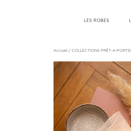
LES ROBES
Accueil
/
COLLECTIONS PRÊT-A-PORTE