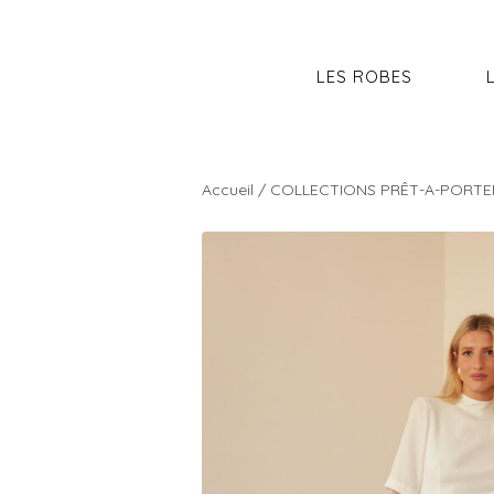
LES ROBES
Accueil
/
COLLECTIONS PRÊT-A-PORTE