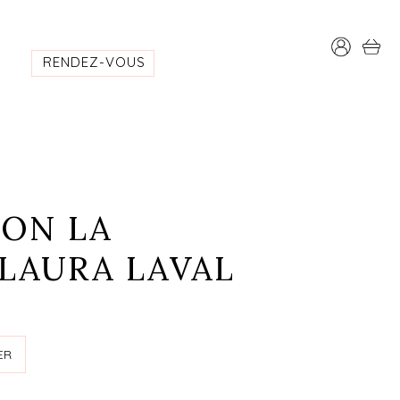
RENDEZ-VOUS
ON LA
 LAURA LAVAL
ER