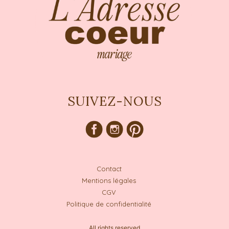
SUIVEZ-NOUS
Contact
Mentions légales
CGV
Politique de confidentialité
All rights reserved